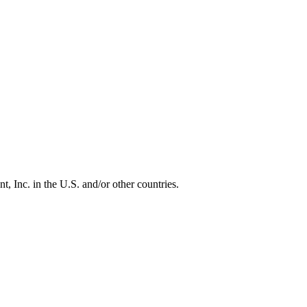
, Inc. in the U.S. and/or other countries.