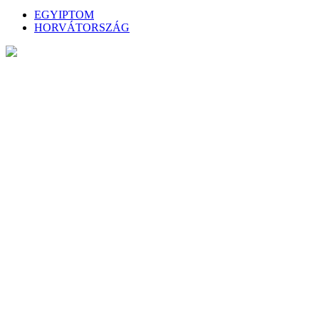
EGYIPTOM
HORVÁTORSZÁG