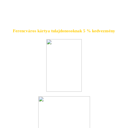
Ferencváros kártya tulajdonosoknak 5 % kedvezmény