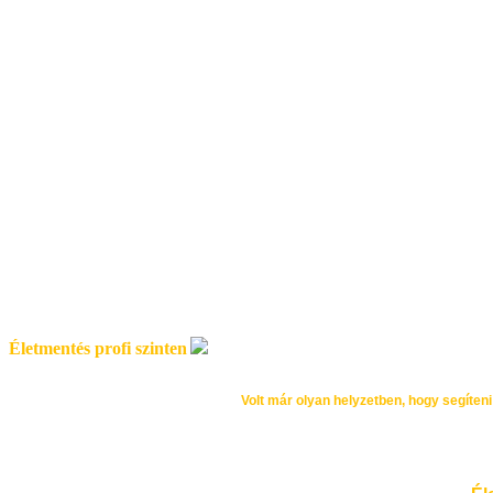
Életmentés profi szinten
Volt már olyan helyzetben, hogy segíteni