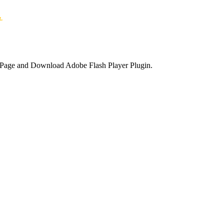
.
e Page and Download Adobe Flash Player Plugin.