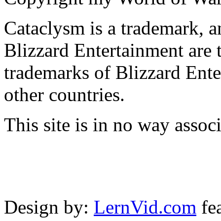
Cataclysm is a trademark, 
Blizzard Entertainment are 
trademarks of Blizzard Ente
other countries.
This site is in no way asso
Design by:
LernVid.com
fe