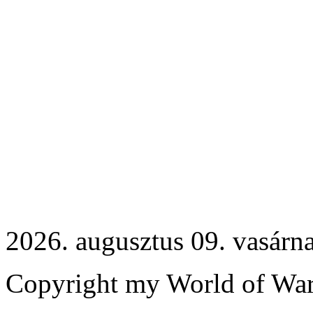
2026. augusztus 09. vasárn
Copyright my World of War