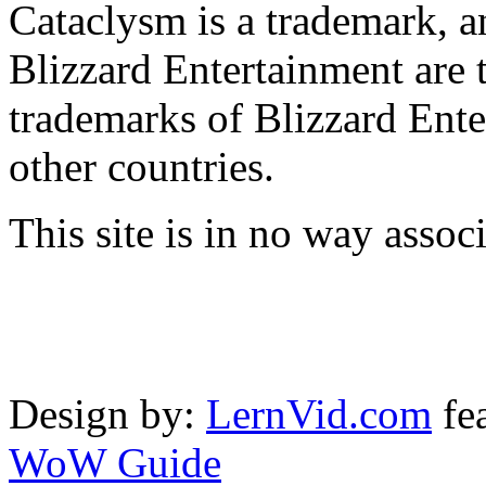
Cataclysm is a trademark, 
Blizzard Entertainment are 
trademarks of Blizzard Ente
other countries.
This site is in no way asso
Design by:
LernVid.com
fe
WoW Guide